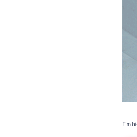
Tìm hi